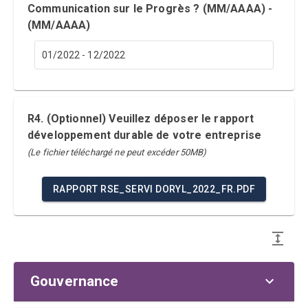
Communication sur le Progrès ? (MM/AAAA) -
(MM/AAAA)
01/2022 - 12/2022
R4. (Optionnel) Veuillez déposer le rapport
développement durable de votre entreprise
(Le fichier téléchargé ne peut excéder 50MB)
RAPPORT RSE_SERVI DORYL_2022_FR.PDF
Gouvernance