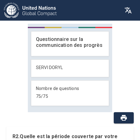
Questionnaire sur la
communication des progrès
SERVI DORYL
Nombre de questions
75
/
75
R2.Quelle est la période couverte par votre