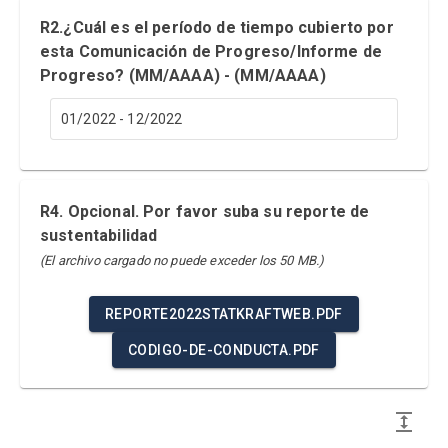
R2.¿Cuál es el período de tiempo cubierto por
esta Comunicación de Progreso/Informe de
Progreso? (MM/AAAA) - (MM/AAAA)
01/2022 - 12/2022
R4. Opcional. Por favor suba su reporte de
sustentabilidad
(El archivo cargado no puede exceder los 50 MB.)
REPORTE2022STATKRAFTWEB.PDF
CODIGO-DE-CONDUCTA.PDF