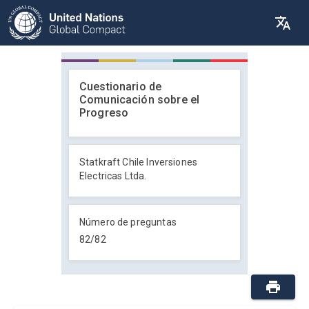
Cuestionario de
Comunicación sobre el
Progreso
Statkraft Chile Inversiones
Electricas Ltda.
Número de preguntas
82
/
82