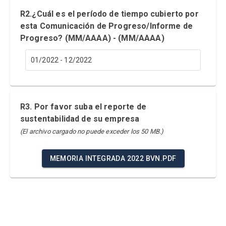
R2.¿Cuál es el período de tiempo cubierto por
esta Comunicación de Progreso/Informe de
Progreso? (MM/AAAA) - (MM/AAAA)
01/2022 - 12/2022
R3. Por favor suba el reporte de
sustentabilidad de su empresa
(El archivo cargado no puede exceder los 50 MB.)
MEMORIA INTEGRADA 2022 BVN.PDF