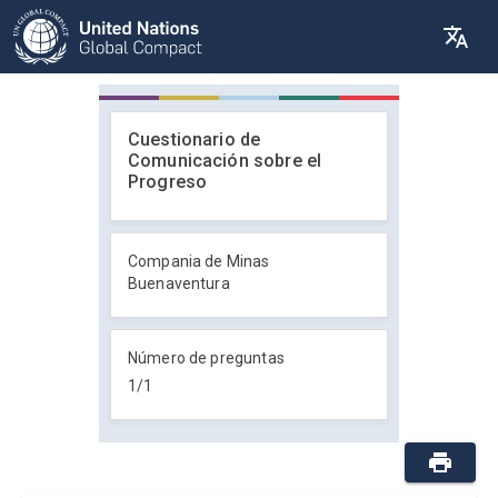
Cuestionario de
Comunicación sobre el
Progreso
Compania de Minas
Buenaventura
Número de preguntas
1
/
1