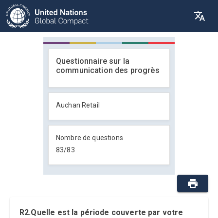
Questionnaire sur la
communication des progrès
Auchan Retail
Nombre de questions
83
/
83
R2.Quelle est la période couverte par votre