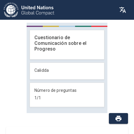
Cuestionario de
Comunicación sobre el
Progreso
Calidda
Número de preguntas
1
/
1