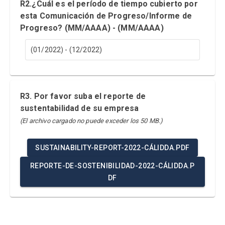
R2.¿Cuál es el período de tiempo cubierto por
esta Comunicación de Progreso/Informe de
Progreso? (MM/AAAA) - (MM/AAAA)
(01/2022) - (12/2022)
R3. Por favor suba el reporte de
sustentabilidad de su empresa
(El archivo cargado no puede exceder los 50 MB.)
SUSTAINABILITY-REPORT-2022-CÁLIDDA.PDF
REPORTE-DE-SOSTENIBILIDAD-2022-CÁLIDDA.P
DF