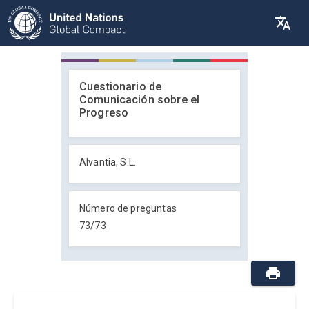
Cuestionario de
Comunicación sobre el
Progreso
Alvantia, S.L.
Número de preguntas
73
/
73