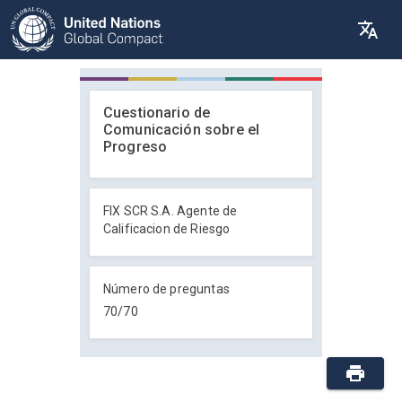
Cuestionario de
Comunicación sobre el
Progreso
FIX SCR S.A. Agente de
Calificacion de Riesgo
Número de preguntas
70
/
70