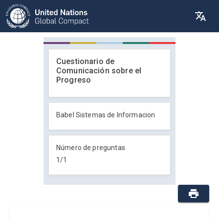
Cuestionario de
Comunicación sobre el
Progreso
Babel Sistemas de Informacion
Número de preguntas
1
/
1