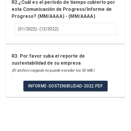
R2.¿Cuál es el período de tiempo cubierto por
esta Comunicación de Progreso/Informe de
Progreso? (MM/AAAA) - (MM/AAAA)
(01/2022)- (12/2022)
R3. Por favor suba el reporte de
sustentabilidad de su empresa
(El archivo cargado no puede exceder los 50 MB.)
INFORME-SOSTENIBILIDAD-2022.PDF