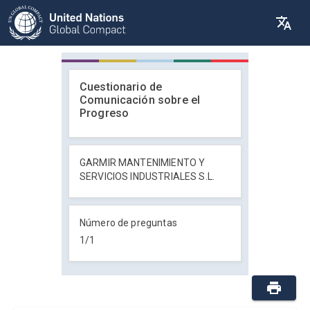
Cuestionario de
Comunicación sobre el
Progreso
GARMIR MANTENIMIENTO Y
SERVICIOS INDUSTRIALES S.L.
Número de preguntas
1
/
1