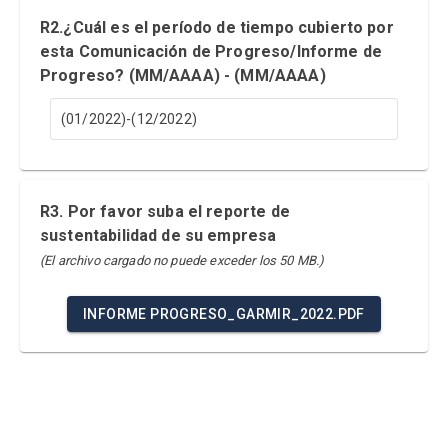
R2.¿Cuál es el período de tiempo cubierto por
esta Comunicación de Progreso/Informe de
Progreso? (MM/AAAA) - (MM/AAAA)
(01/2022)-(12/2022)
R3. Por favor suba el reporte de
sustentabilidad de su empresa
(El archivo cargado no puede exceder los 50 MB.)
INFORME PROGRESO_GARMIR_2022.PDF