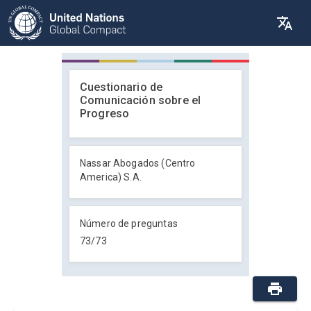
Cuestionario de
Comunicación sobre el
Progreso
Nassar Abogados (Centro
America) S.A.
Número de preguntas
73
/
73