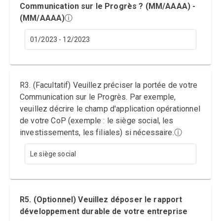
Communication sur le Progrès ? (MM/AAAA) -
(MM/AAAA)
ⓘ
01/2023 - 12/2023
R3. (Facultatif) Veuillez préciser la portée de votre
Communication sur le Progrès. Par exemple,
veuillez décrire le champ d'application opérationnel
de votre CoP (exemple : le siège social, les
investissements, les filiales) si nécessaire.
ⓘ
Le siège social
R5. (Optionnel) Veuillez déposer le rapport
développement durable de votre entreprise