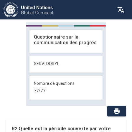
Questionnaire sur la
communication des progrès
SERVI DORYL
Nombre de questions
77
/
77
R2.Quelle est la période couverte par votre