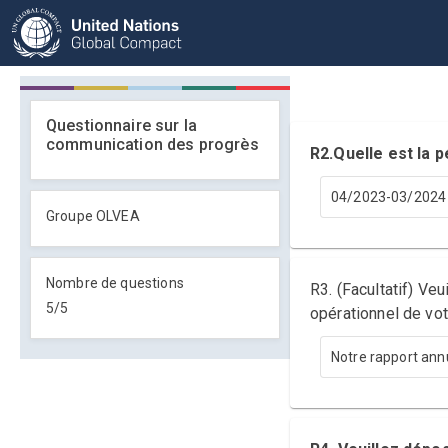
Questionnaire sur la
communication des progrès
R2.Quelle est la
04/2023-03/2024
Groupe OLVEA
Nombre de questions
R3. (Facultatif) Ve
5
/
5
opérationnel de vot
Notre rapport ann