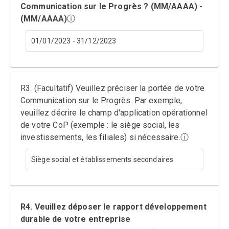
Communication sur le Progrès ? (MM/AAAA) -
(MM/AAAA)
ⓘ
01/01/2023 - 31/12/2023
R3. (Facultatif) Veuillez préciser la portée de votre
Communication sur le Progrès. Par exemple,
veuillez décrire le champ d'application opérationnel
de votre CoP (exemple : le siège social, les
investissements, les filiales) si nécessaire.
ⓘ
Siège social et établissements secondaires
R4. Veuillez déposer le rapport développement
durable de votre entreprise