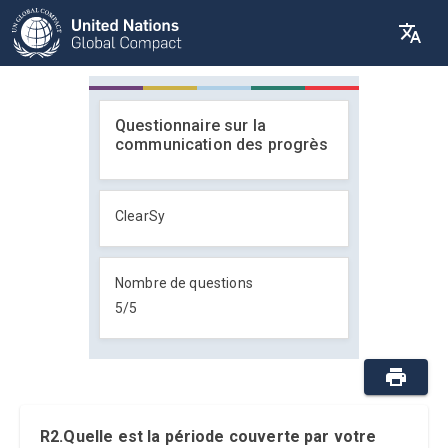
Questionnaire sur la
communication des progrès
ClearSy
Nombre de questions
5
/
5
R2.Quelle est la période couverte par votre