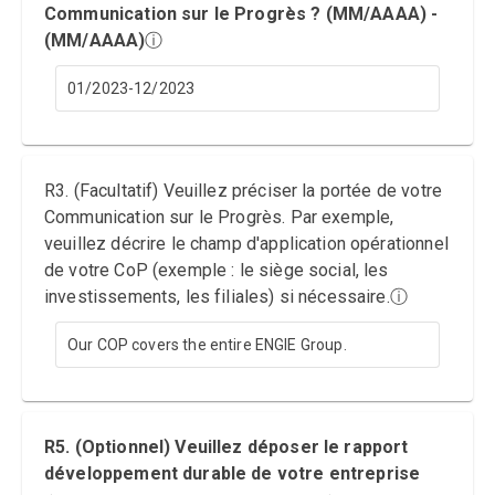
Communication sur le Progrès ? (MM/AAAA) -
(MM/AAAA)
ⓘ
01/2023-12/2023
R3. (Facultatif) Veuillez préciser la portée de votre
Communication sur le Progrès. Par exemple,
veuillez décrire le champ d'application opérationnel
de votre CoP (exemple : le siège social, les
investissements, les filiales) si nécessaire.
ⓘ
Our COP covers the entire ENGIE Group.
R5. (Optionnel) Veuillez déposer le rapport
développement durable de votre entreprise