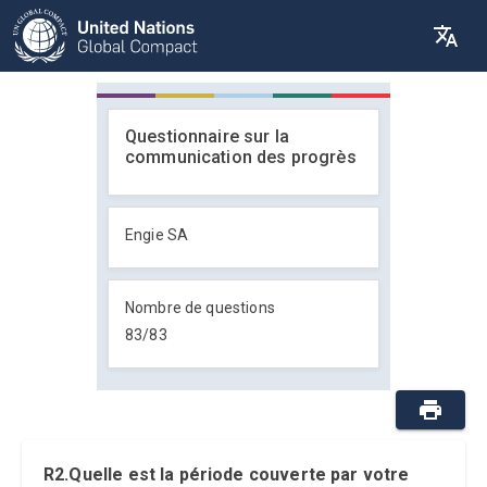
Questionnaire sur la
communication des progrès
Engie SA
Nombre de questions
83
/
83
R2.Quelle est la période couverte par votre