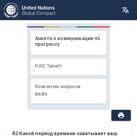
Анкета о коммуникации по
прогрессу
PJSC Tatneft
Количество вопросов
84
/
84
R2.Какой период времени охватывает ваш