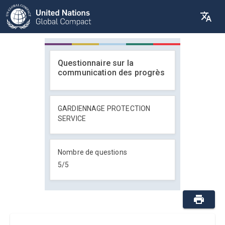
Questionnaire sur la
communication des progrès
GARDIENNAGE PROTECTION
SERVICE
Nombre de questions
5
/
5