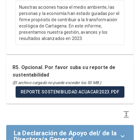
Nuestras acciones hacia el medio ambiente, las
personas y la economía han estado guiadas por el
firme propósito de contribuir a la transformación
ecológica de Cartagena. En este informe,
presentamos nuestra gestión, avances y los
resultados alcanzados en 2023.
R5. Opcional. Por favor suba su reporte de
sustentabilidad
(El archivo cargado no puede exceder los 50 MB.)
REPORTE SOSTENIBILIDAD ACUACAR2023.PDF
La Declaración de Apoyo del/ de la
Directora/a General