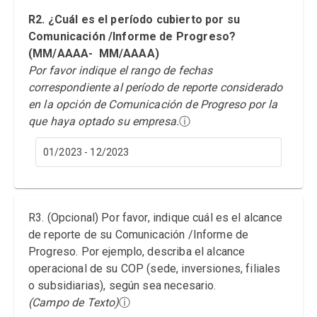
R2. ¿Cuál es el período cubierto por su
Comunicación /Informe de Progreso?
(MM/AAAA- MM/AAAA)
Por favor indique el rango de fechas
correspondiente al período de reporte considerado
en la opción de Comunicación de Progreso por la
que haya optado su empresa.
ⓘ
01/2023 - 12/2023
R3. (Opcional) Por favor, indique cuál es el alcance
de reporte de su Comunicación /Informe de
Progreso. Por ejemplo, describa el alcance
operacional de su COP (sede, inversiones, filiales
o subsidiarias), según sea necesario.
(Campo de Texto)
ⓘ