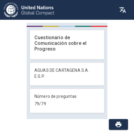
Cuestionario de
Comunicación sobre el
Progreso
AGUAS DE CARTAGENA S.A.
E.S.P.
Número de preguntas
79
/
79