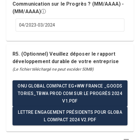
Communication sur le Progrès ? (MM/AAAA) -
(MM/AAAA)
ⓘ
04/2023-03/2024
R5. (Optionnel) Veuillez déposer le rapport
développement durable de votre entreprise
(Le fichier téléchargé ne peut excéder 50MB)
ONU GLOBAL COMPACT EG+WW FRANCE _GOODS
TORIES_TBWA PROD COM SUR LE PROGRÈS 2024
V1.PDF
LETTRE ENGAGEMENT PRÉSIDENTS POUR GLOBA
L COMPACT 2024 V2.PDF