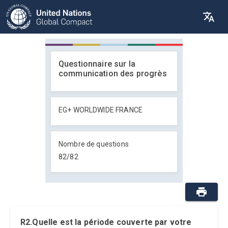
Questionnaire sur la
communication des progrès
EG+ WORLDWIDE FRANCE
Nombre de questions
82
/
82
R2.Quelle est la période couverte par votre