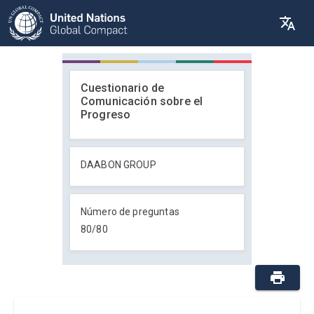
Cuestionario de
Comunicación sobre el
Progreso
DAABON GROUP
Número de preguntas
80
/
80