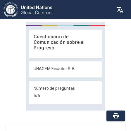
Cuestionario de
Comunicación sobre el
Progreso
UNACEM Ecuador S.A.
Número de preguntas
5
/
5