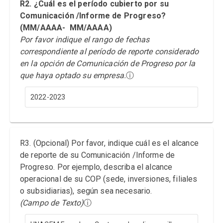
R2. ¿Cuál es el período cubierto por su
Comunicación /Informe de Progreso?
(MM/AAAA- MM/AAAA)
Por favor indique el rango de fechas
correspondiente al período de reporte considerado
en la opción de Comunicación de Progreso por la
que haya optado su empresa.
ⓘ
2022-2023
R3. (Opcional) Por favor, indique cuál es el alcance
de reporte de su Comunicación /Informe de
Progreso. Por ejemplo, describa el alcance
operacional de su COP (sede, inversiones, filiales
o subsidiarias), según sea necesario.
(Campo de Texto)
ⓘ