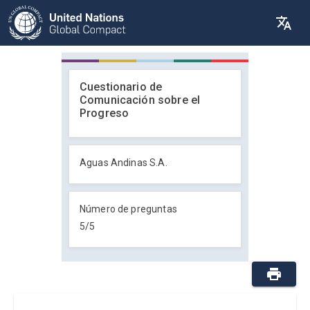
Cuestionario de
Comunicación sobre el
Progreso
Aguas Andinas S.A.
Número de preguntas
5
/
5