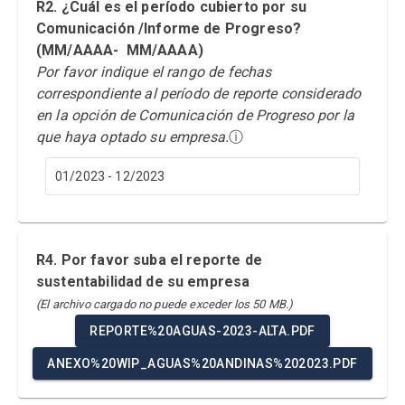
R2. ¿Cuál es el período cubierto por su
Comunicación /Informe de Progreso?
(MM/AAAA- MM/AAAA)
Por favor indique el rango de fechas
correspondiente al período de reporte considerado
en la opción de Comunicación de Progreso por la
que haya optado su empresa.
ⓘ
01/2023 - 12/2023
R4. Por favor suba el reporte de
sustentabilidad de su empresa
(El archivo cargado no puede exceder los 50 MB.)
REPORTE%20AGUAS-2023-ALTA.PDF
ANEXO%20WIP_AGUAS%20ANDINAS%202023.PDF