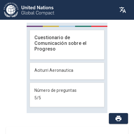
Cuestionario de
Comunicación sobre el
Progreso
Aciturri Aeronautica
Número de preguntas
5
/
5