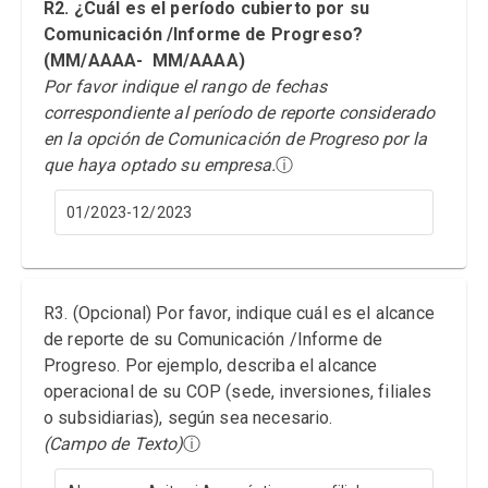
R2. ¿Cuál es el período cubierto por su
Comunicación /Informe de Progreso?
(MM/AAAA- MM/AAAA)
Por favor indique el rango de fechas
correspondiente al período de reporte considerado
en la opción de Comunicación de Progreso por la
que haya optado su empresa.
ⓘ
01/2023-12/2023
R3. (Opcional) Por favor, indique cuál es el alcance
de reporte de su Comunicación /Informe de
Progreso. Por ejemplo, describa el alcance
operacional de su COP (sede, inversiones, filiales
o subsidiarias), según sea necesario.
(Campo de Texto)
ⓘ