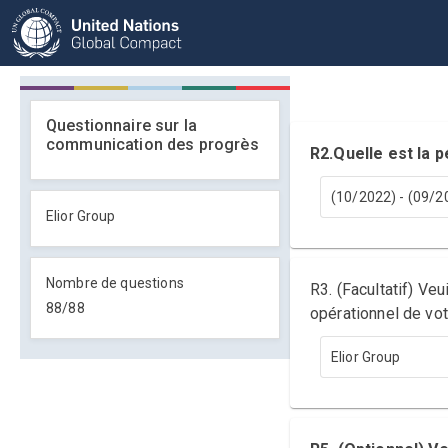
Questionnaire sur la
communication des progrès
R2.Quelle est la
(10/2022) - (09/2
Elior Group
Nombre de questions
R3. (Facultatif) Ve
88
/
88
opérationnel de vot
Elior Group