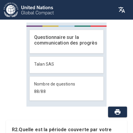
Questionnaire sur la
communication des progrès
Talan SAS
Nombre de questions
88
/
88
R2.Quelle est la période couverte par votre