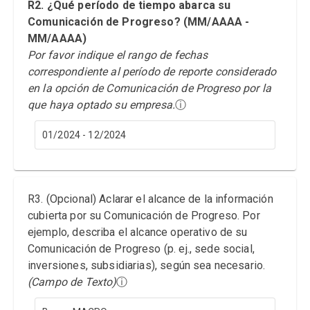
R2. ¿Qué período de tiempo abarca su
Comunicación de Progreso? (MM/AAAA -
MM/AAAA)
Por favor indique el rango de fechas
correspondiente al período de reporte considerado
en la opción de Comunicación de Progreso por la
que haya optado su empresa.
ⓘ
01/2024 - 12/2024
R3. (Opcional) Aclarar el alcance de la información
cubierta por su Comunicación de Progreso. Por
ejemplo, describa el alcance operativo de su
Comunicación de Progreso (p. ej., sede social,
inversiones, subsidiarias), según sea necesario.
(Campo de Texto)
ⓘ