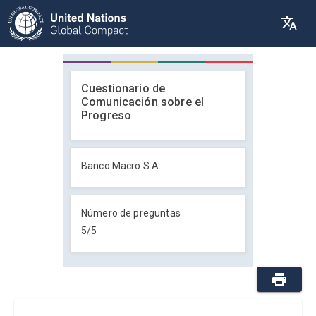
Cuestionario de
Comunicación sobre el
Progreso
Banco Macro S.A.
Número de preguntas
5
/
5