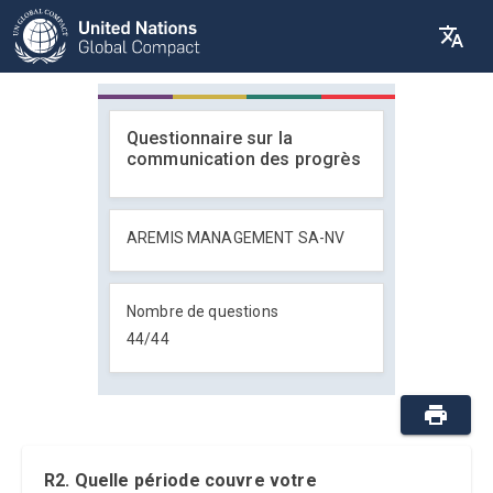
Questionnaire sur la
communication des progrès
AREMIS MANAGEMENT SA-NV
Nombre de questions
44
/
44
R2. Quelle période couvre votre