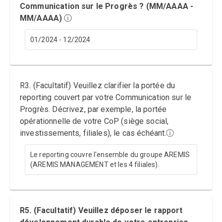
Communication sur le Progrès ? (MM/AAAA -
MM/AAAA)
ⓘ
01/2024 - 12/2024
R3. (Facultatif) Veuillez clarifier la portée du
reporting couvert par votre Communication sur le
Progrès. Décrivez, par exemple, la portée
opérationnelle de votre CoP (siège social,
investissements, filiales), le cas échéant.
ⓘ
Le reporting couvre l'ensemble du groupe AREMIS
(AREMIS MANAGEMENT et les 4 filiales).
R5. (Facultatif) Veuillez déposer le rapport