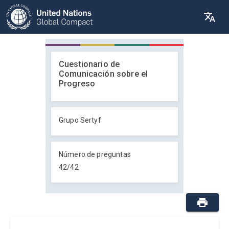
Cuestionario de
Comunicación sobre el
Progreso
Grupo Sertyf
Número de preguntas
42
/
42