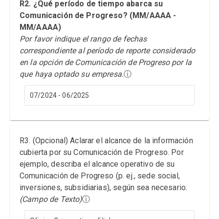
R2. ¿Qué período de tiempo abarca su
Comunicación de Progreso? (MM/AAAA -
MM/AAAA)
Por favor indique el rango de fechas
correspondiente al período de reporte considerado
en la opción de Comunicación de Progreso por la
que haya optado su empresa.
ⓘ
07/2024 - 06/2025
R3. (Opcional) Aclarar el alcance de la información
cubierta por su Comunicación de Progreso. Por
ejemplo, describa el alcance operativo de su
Comunicación de Progreso (p. ej., sede social,
inversiones, subsidiarias), según sea necesario.
(Campo de Texto)
ⓘ